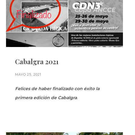
Cabalgra 2021
MAYO 25, 2021
Felices de haber finalizado con éxito la
primera edición de Cabalgra
.