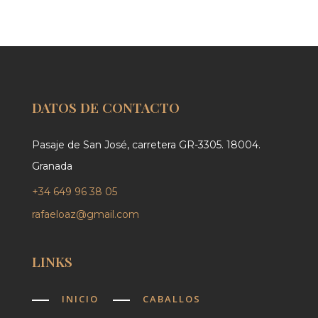
DATOS DE CONTACTO
Pasaje de San José, carretera GR-3305. 18004.
Granada
+34 649 96 38 05
rafaeloaz@gmail.com
LINKS
INICIO
CABALLOS