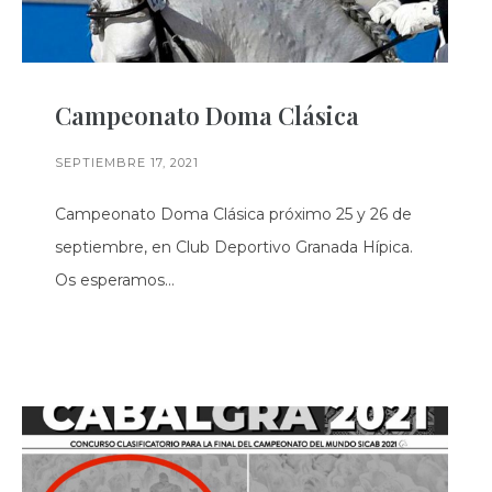
Campeonato Doma Clásica
SEPTIEMBRE 17, 2021
Campeonato Doma Clásica próximo 25 y 26 de
septiembre, en Club Deportivo Granada Hípica.
Os esperamos…