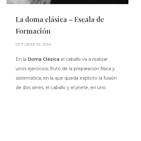
La doma clásica – Escala de
Formación
OCTUBRE 10, 2014
En la
Doma Clásica
el caballo va a realizar
unos ejercicios, fruto de la preparación física y
sistemática, en la que queda explicito la fusión
de dos seres, el caballo y el jinete, en uno.