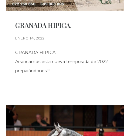
GRANADA HIPICA.
ENERO 14, 2022
GRANADA HIPICA.
Arrancamos esta nueva temporada de 2022
preparándonos!!!!