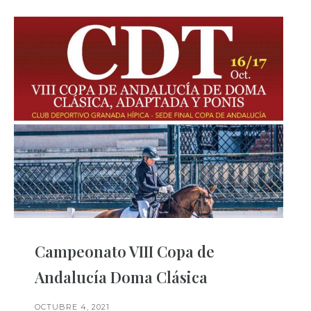
Campeonato VIII Copa de
Andalucía Doma Clásica
OCTUBRE 4, 2021