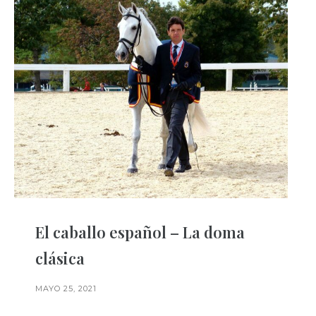
El caballo español – La doma
clásica
MAYO 25, 2021