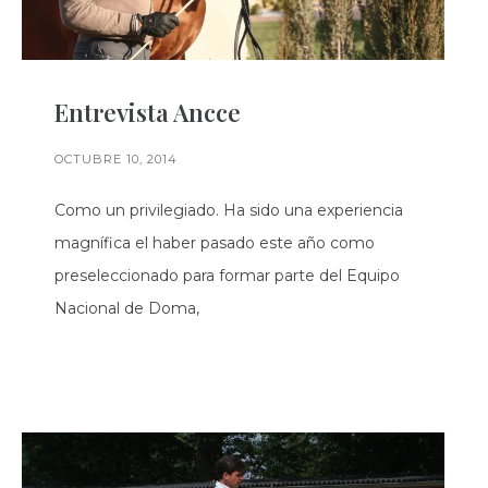
Entrevista Ancce
OCTUBRE 10, 2014
Como un privilegiado. Ha sido una experiencia
magnífica el haber pasado este año como
preseleccionado para formar parte del Equipo
Nacional de Doma,