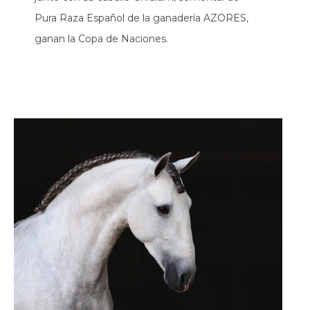
Pura Raza Español de la ganadería AZORES,
ganan la Copa de Naciones.