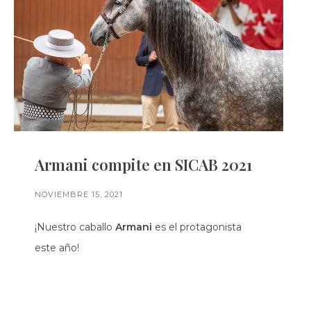
Armani compite en SICAB 2021
NOVIEMBRE 15, 2021
¡Nuestro caballo
Armani
es el protagonista
este año!