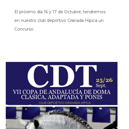
El próximo día 16 y 17 de Octubre, tendremos
en nuestro club deportivo Granada Hípica un
Concurso