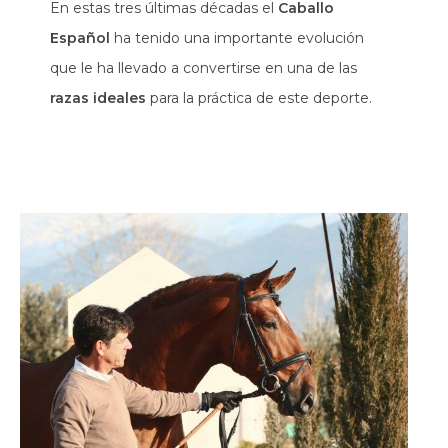
En estas tres últimas décadas el
Caballo
Español
ha tenido una importante evolución
que le ha llevado a convertirse en una de las
razas ideales
para la práctica de este deporte.