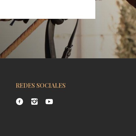
REDES SOCIALES