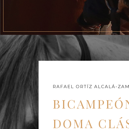
RAFAEL ORTÍZ ALCALÁ-ZA
BICAMPEÓN
DOMA CLÁ