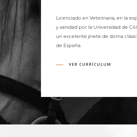
Licenciado en Veterinaria, en la e
y sanidad por la Universidad de Cór
un excelente jinete de doma clás
de España.
VER CURRÍCULUM