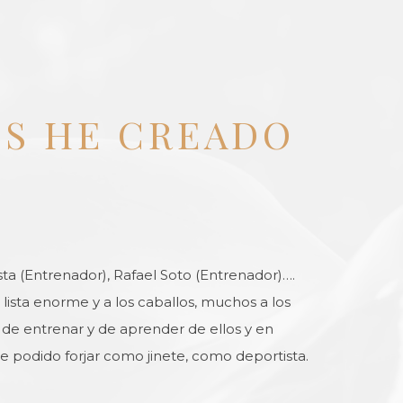
OS HE CREADO
ta (Entrenador), Rafael Soto (Entrenador)….
lista enorme y a los caballos, muchos a los
o de entrenar y de aprender de ellos y en
 podido forjar como jinete, como deportista.