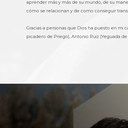
aprender más y más de su mundo, de su mane
cómo se relacionan y de como conseguir transf
Gracias a personas que Dios ha puesto en mi c
picadero de Priego), Antonio Ruiz (Yeguada de 