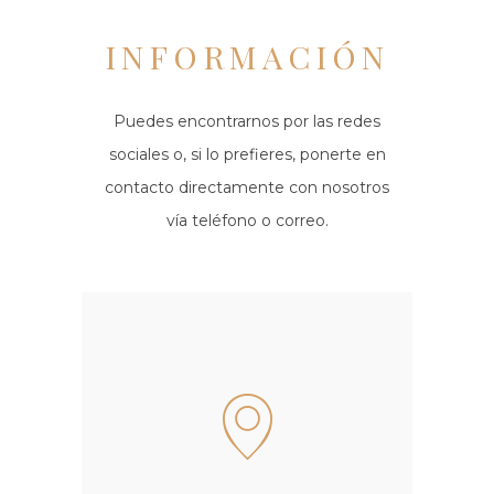
INFORMACIÓN
Puedes encontrarnos por las redes
sociales o, si lo prefieres, ponerte en
contacto directamente con nosotros
vía teléfono o correo.