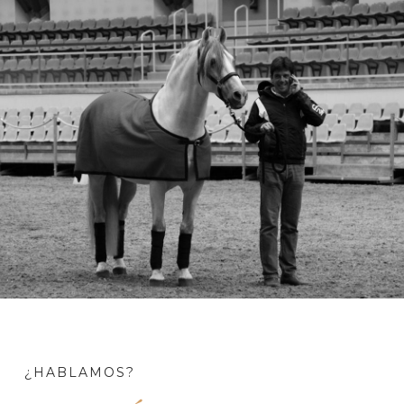
¿HABLAMOS?